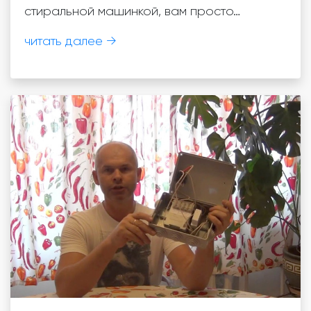
стиральной машинкой, вам просто…
читать далее →