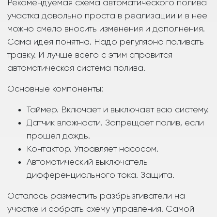
Рекомендуемая схема автоматического полива
участка довольно проста в реализации и в нее
можно смело вносить изменения и дополнения.
Сама идея понятна. Надо регулярно поливать
травку. И лучше всего с этим справится
автоматическая система полива.
Основные компоненты:
Таймер. Включает и выключает всю систему.
Датчик влажности. Запрещает полив, если
прошел дождь.
Контактор. Управляет насосом.
Автоматический выключатель
дифференциального тока. Защита.
Осталось разместить разбрызгиватели на
участке и собрать схему управления. Самой