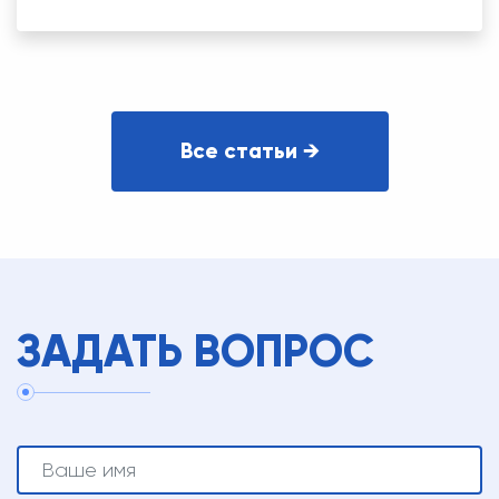
Все статьи →
ЗАДАТЬ ВОПРОС