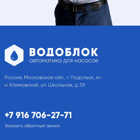
Россия, Московская обл., г. Подольск, м-
н. Климовский, ул. Школьная, д. 59
+7 916 706-27-71
Заказать обратный звонок