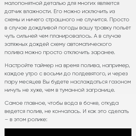
малопонятной деталью для многих является
датчик влажности. Его можно исключить из
схемы и ничего страшного не случится. Просто
в случае дождливой погоды вашу травку польёт
чуть сильней чем планировалось. А в случае
затяжных дождей схему автоматического
полива можно просто отключить заранее.
Настройте таймер на время полива, например,
каждое утро с восьми до полдевятого, и через
пару месяцев Вы будете наслаждаться газоном
ничуть не хуже, чем в туманной загранице.
Самое главное, чтобы вода в бочке, откуда
ведется полив, не кончалась. И как это сделать
– в этом ролике: