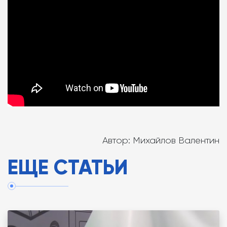
Автор: Михайлов Валентин
ЕЩЕ СТАТЬИ