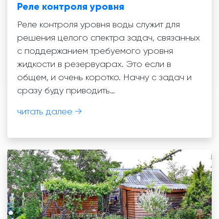
Реле контроля уровня
Реле контроля уровня воды служит для
решения целого спектра задач, связанных
с поддержанием требуемого уровня
жидкости в резервуарах. Это если в
общем, и очень коротко. Начну с задач и
сразу буду приводить…
читать далее →