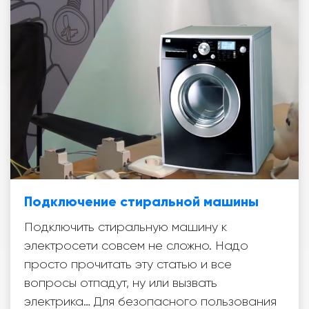
Подключение стиральной машины
Подключить стиральную машину к
электросети совсем не сложно. Надо
просто прочитать эту статью и все
вопросы отпадут, ну или вызвать
электрика… Для безопасного пользования